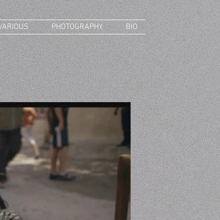
VARIOUS
PHOTOGRAPHY
BIO