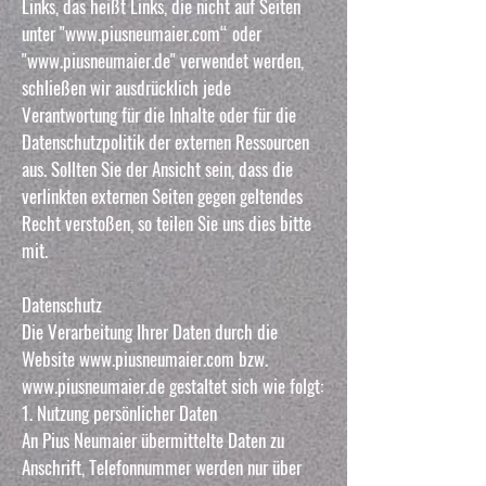
Links, das heißt Links, die nicht auf Seiten
unter "www.piusneumaier.com“ oder
"www.piusneumaier.de" verwendet werden,
schließen wir ausdrücklich jede
Verantwortung für die Inhalte oder für die
Datenschutzpolitik der externen Ressourcen
aus. Sollten Sie der Ansicht sein, dass die
verlinkten externen Seiten gegen geltendes
Recht verstoßen, so teilen Sie uns dies bitte
mit.
Datenschutz
Die Verarbeitung Ihrer Daten durch die
Website www.piusneumaier.com bzw.
www.piusneumaier.de gestaltet sich wie folgt:
1. Nutzung persönlicher Daten
An Pius Neumaier übermittelte Daten zu
Anschrift, Telefonnummer werden nur über