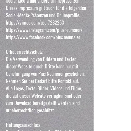
Social Media und andere Onlinepräsenzen
Dieses Impressum gilt auch für die folgenden
Social-Media-Präsenzen und Onlineprofile:
https://vimeo.com/user7282253
https://www.instagram.com/piusneumaier/
https://www.facebook.com/pius.neumaier
Urheberrechtsschutz
Die Verwendung von Bildern und Texten
dieser Website durch Dritte kann nur mit
Genehmigung von Pius Neumaier geschehen.
Nehmen Sie bei Bedarf bitte Kontakt auf.
Alle Logos, Texte, Bilder, Videos und Filme,
die auf dieser Website verfügbar sind oder
zum Download bereitgestellt werden, sind
urheberrechtlich geschützt.
Haftungsausschluss