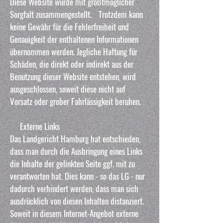
Diese Website wurde mit größtmöglicher
Sorgfalt zusammengestellt. Trotzdem kann
keine Gewähr für die Fehlerfreiheit und
Genauigkeit der enthaltenen Informationen
übernommen werden. Jegliche Haftung für
Schäden, die direkt oder indirekt aus der
Benutzung dieser Website entstehen, wird
ausgeschlossen, soweit diese nicht auf
Vorsatz oder grober Fahrlässigkeit beruhen.
Externe Links
Das Landgericht Hamburg hat entschieden,
dass man durch die Ausbringung eines Links
die Inhalte der gelinkten Seite ggf. mit zu
verantworten hat. Dies kann - so das LG - nur
dadurch verhindert werden, dass man sich
ausdrücklich von diesen Inhalten distanziert.
Soweit in diesem Internet-Angebot externe